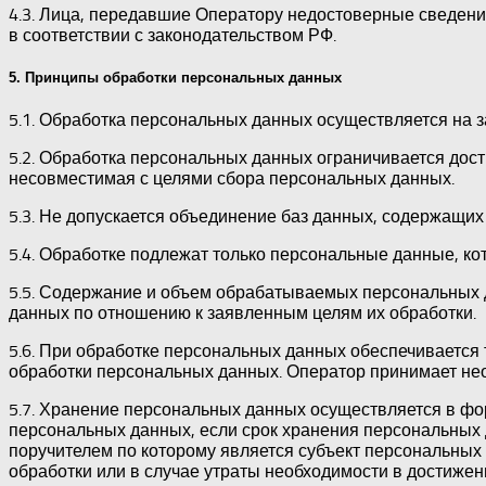
4.3. Лица, передавшие Оператору недостоверные сведения
в соответствии с законодательством РФ.
5. Принципы обработки персональных данных
5.1. Обработка персональных данных осуществляется на з
5.2. Обработка персональных данных ограничивается дос
несовместимая с целями сбора персональных данных.
5.3. Не допускается объединение баз данных, содержащи
5.4. Обработке подлежат только персональные данные, ко
5.5. Содержание и объем обрабатываемых персональных 
данных по отношению к заявленным целям их обработки.
5.6. При обработке персональных данных обеспечивается 
обработки персональных данных. Оператор принимает не
5.7. Хранение персональных данных осуществляется в фо
персональных данных, если срок хранения персональных 
поручителем по которому является субъект персональны
обработки или в случае утраты необходимости в достижен