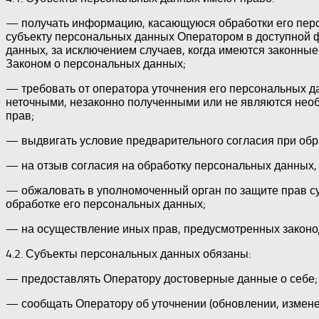
— получать информацию, касающуюся обработки его пер
субъекту персональных данных Оператором в доступной ф
данных, за исключением случаев, когда имеются законны
Законом о персональных данных;
— требовать от оператора уточнения его персональных д
неточными, незаконно полученными или не являются нео
прав;
— выдвигать условие предварительного согласия при обра
— на отзыв согласия на обработку персональных данных,
— обжаловать в уполномоченный орган по защите прав с
обработке его персональных данных;
— на осуществление иных прав, предусмотренных законо
4.2. Субъекты персональных данных обязаны:
— предоставлять Оператору достоверные данные о себе;
— сообщать Оператору об уточнении (обновлении, измене