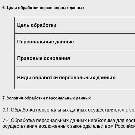
6. Цели обработки персональных данных
Цель обработки
Персональные данные
Правовые основания
Виды обработки персональных данных
7. Условия обработки персональных данных
7.1. Обработка персональных данных осуществляется с с
7.2. Обработка персональных данных необходима для до
осуществления возложенных законодательством Российск