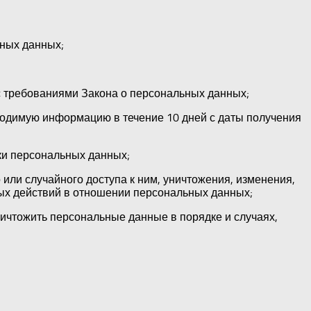
ных данных;
с требованиями Закона о персональных данных;
ходимую информацию в течение 10 дней с даты получения
ки персональных данных;
ли случайного доступа к ним, уничтожения, изменения,
ых действий в отношении персональных данных;
ничтожить персональные данные в порядке и случаях,