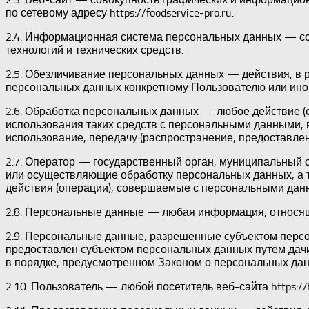
по сетевому адресу https://foodservice-pro.ru.
2.4. Информационная система персональных данных — с
технологий и технических средств.
2.5. Обезличивание персональных данных — действия, в
персональных данных конкретному Пользователю или ино
2.6. Обработка персональных данных — любое действие (
использования таких средств с персональными данными, в
использование, передачу (распространение, предоставлен
2.7. Оператор — государственный орган, муниципальный 
или осуществляющие обработку персональных данных, а 
действия (операции), совершаемые с персональными дан
2.8. Персональные данные — любая информация, относящая
2.9. Персональные данные, разрешенные субъектом персо
предоставлен субъектом персональных данных путем дач
в порядке, предусмотренном Законом о персональных да
2.10. Пользователь — любой посетитель веб-сайта https://fo